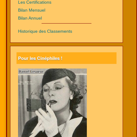
Les Certifications
Bilan Mensuel
Bilan Annuel
Historique des Classements
Pour les Cinéphiles !