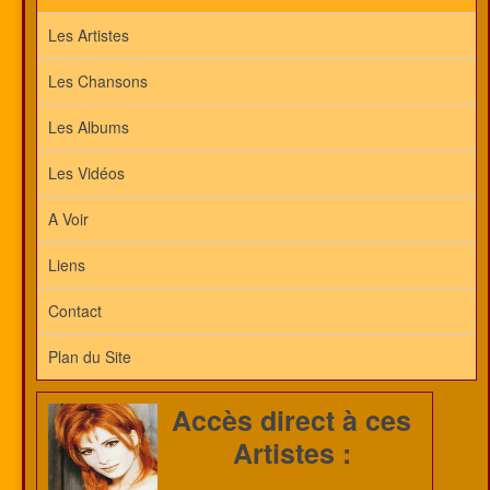
Les Artistes
Les Chansons
Les Albums
Les Vidéos
A Voir
Liens
Contact
Plan du Site
Accès direct à ces
Artistes :