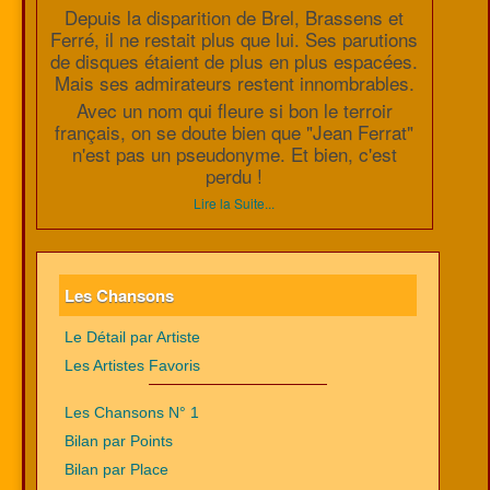
Depuis la disparition de Brel, Brassens et
Ferré, il ne restait plus que lui. Ses parutions
de disques étaient de plus en plus espacées.
Mais ses admirateurs restent innombrables.
Avec un nom qui fleure si bon le terroir
français, on se doute bien que "Jean Ferrat"
n'est pas un pseudonyme. Et bien, c'est
perdu !
Lire la Suite...
Les Chansons
Le Détail par Artiste
Les Artistes Favoris
Les Chansons N° 1
Bilan par Points
Bilan par Place