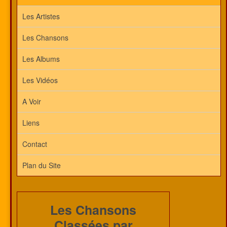
Les Artistes
Les Chansons
Les Albums
Les Vidéos
A Voir
Liens
Contact
Plan du Site
Les Chansons
Classées par