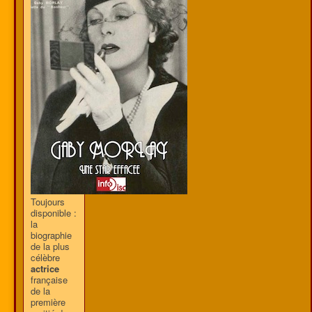
Toujours
disponible :
la
biographie
de la plus
célèbre
actrice
française
de la
première