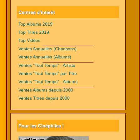
Centres d'intérêt
Top Albums 2019
Top Titres 2019
Top Vidéos
Ventes Annuelles (Chansons)
Ventes Annuelles (Albums)
Ventes "Tout Temps" - Artiste
Ventes "Tout Temps" par Titre
Ventes "Tout Temps" - Albums
Ventes Albums depuis 2000
Ventes Titres depuis 2000
Pour les Cinéphiles !