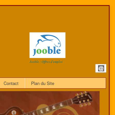
Jooble : Offres d'emploi
Contact
Plan du Site