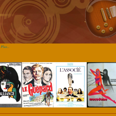
Plus...