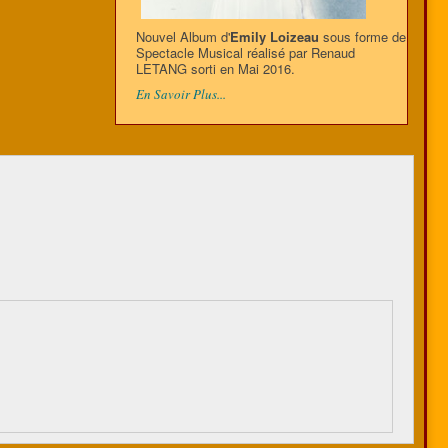
Nouvel Album d'
Emily Loizeau
sous forme de
Spectacle Musical réalisé par Renaud
LETANG sorti en Mai 2016.
En Savoir Plus...