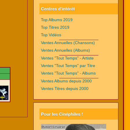
Centres d'intérêt
Top Albums 2019
Top Titres 2019
Top Vidéos
Ventes Annuelles (Chansons)
Ventes Annuelles (Albums)
Ventes "Tout Temps" - Artiste
Ventes "Tout Temps" par Titre
Ventes "Tout Temps" - Albums
Ventes Albums depuis 2000
Ventes Titres depuis 2000
Pour les Cinéphiles !