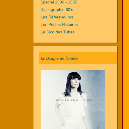
Spécial 1900 - 1955
Discographie 60's
Les Référendums
Les Petites Histoires...
Le Dico des Tubes
Le Disque de l'année