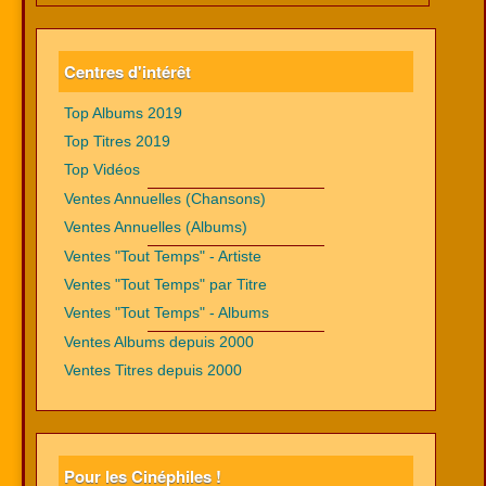
Centres d'intérêt
Top Albums 2019
Top Titres 2019
Top Vidéos
Ventes Annuelles (Chansons)
Ventes Annuelles (Albums)
Ventes "Tout Temps" - Artiste
Ventes "Tout Temps" par Titre
Ventes "Tout Temps" - Albums
Ventes Albums depuis 2000
Ventes Titres depuis 2000
Pour les Cinéphiles !