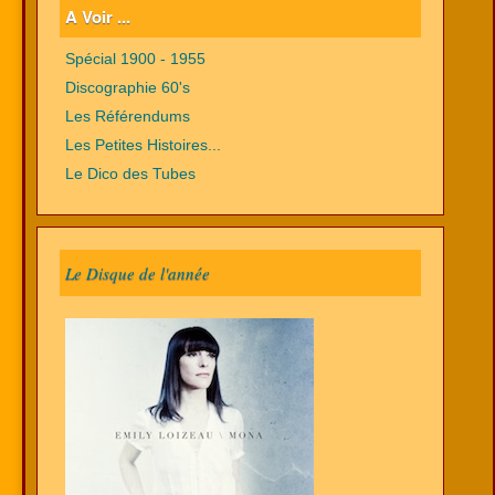
A Voir ...
Spécial 1900 - 1955
Discographie 60's
Les Référendums
Les Petites Histoires...
Le Dico des Tubes
Le Disque de l'année