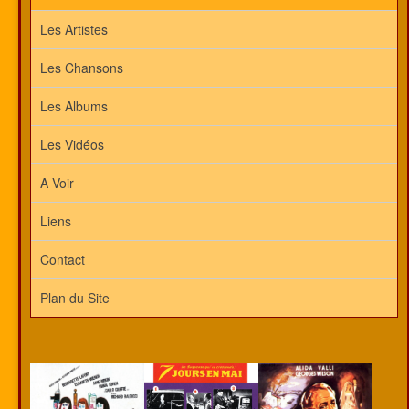
Les Artistes
Les Chansons
Les Albums
Les Vidéos
A Voir
Liens
Contact
Plan du Site