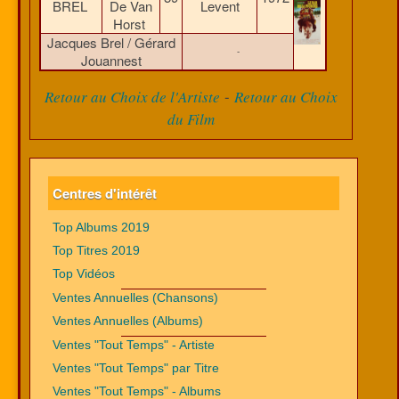
BREL
De Van
Levent
Horst
Jacques Brel / Gérard
-
Jouannest
-
Retour au Choix de l'Artiste
Retour au Choix
du Film
Centres d'intérêt
Top Albums 2019
Top Titres 2019
Top Vidéos
Ventes Annuelles (Chansons)
Ventes Annuelles (Albums)
Ventes "Tout Temps" - Artiste
Ventes "Tout Temps" par Titre
Ventes "Tout Temps" - Albums