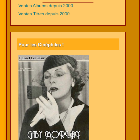
Ventes Albums depuis 2000
Ventes Titres depuis 2000
Pour les Cinéphiles !