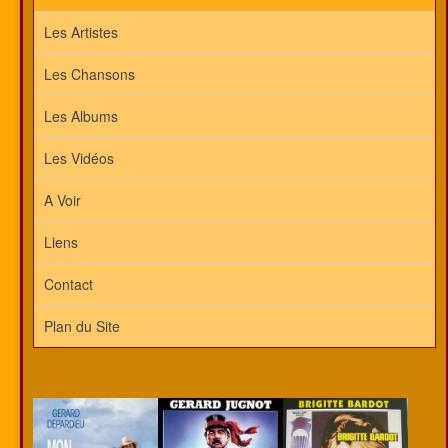
Les Artistes
Les Chansons
Les Albums
Les Vidéos
A Voir
Liens
Contact
Plan du Site