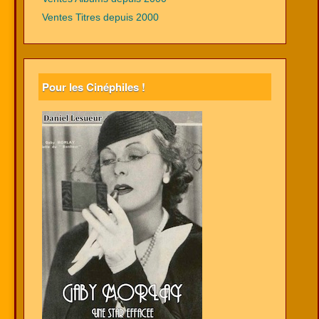
Ventes Titres depuis 2000
Pour les Cinéphiles !