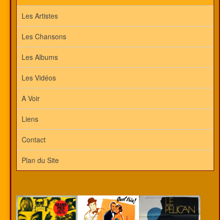
Les Artistes
Les Chansons
Les Albums
Les Vidéos
A Voir
Liens
Contact
Plan du Site