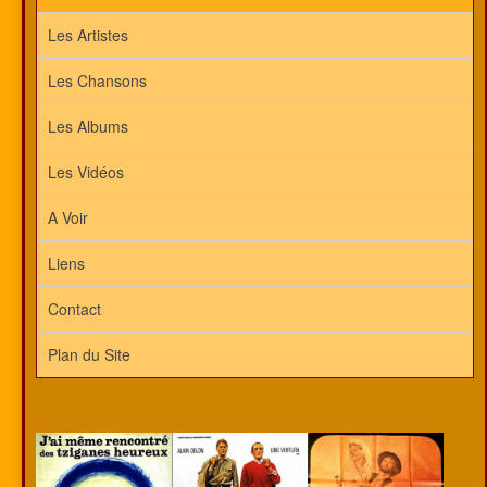
Les Artistes
Les Chansons
Les Albums
Les Vidéos
A Voir
Liens
Contact
Plan du Site