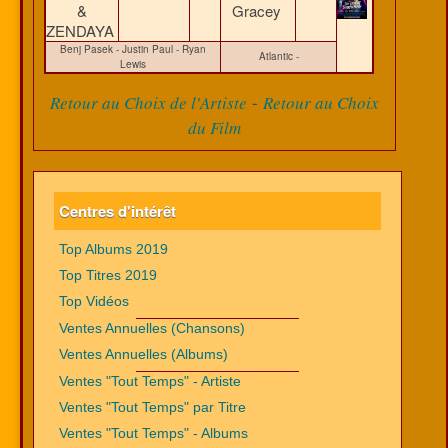
&
Gracey
ZENDAYA
Benj Pasek - Justin Paul - Ryan
Atlantic -
Lewis
-
Retour au Choix de l'Artiste
Retour au Choix
du Film
Centres d'intérêt
Top Albums 2019
Top Titres 2019
Top Vidéos
Ventes Annuelles (Chansons)
Ventes Annuelles (Albums)
Ventes "Tout Temps" - Artiste
Ventes "Tout Temps" par Titre
Ventes "Tout Temps" - Albums