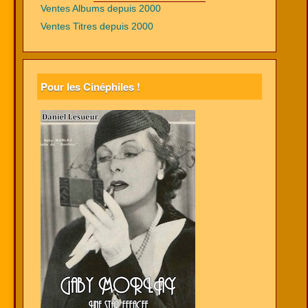
Ventes Albums depuis 2000
Ventes Titres depuis 2000
Pour les Cinéphiles !