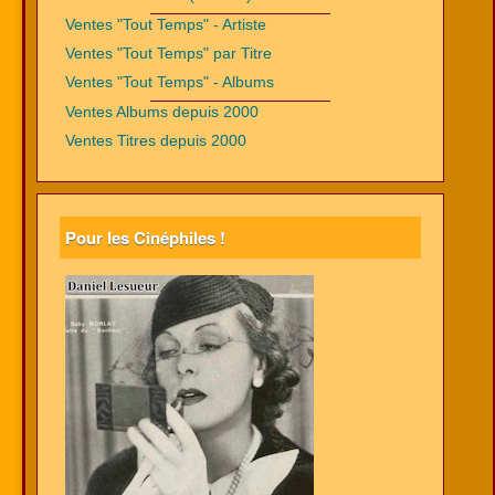
Ventes "Tout Temps" - Artiste
Ventes "Tout Temps" par Titre
Ventes "Tout Temps" - Albums
Ventes Albums depuis 2000
Ventes Titres depuis 2000
Pour les Cinéphiles !