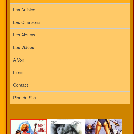
Les Artistes
Les Chansons
Les Albums
Les Vidéos
A Voir
Liens
Contact
Plan du Site