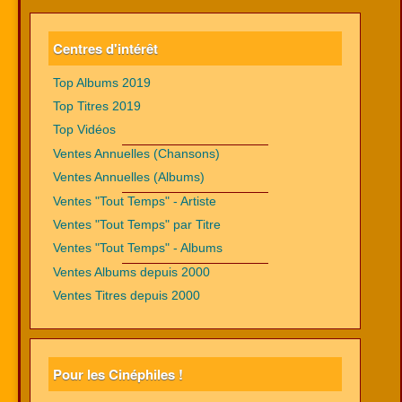
Centres d'intérêt
Top Albums 2019
Top Titres 2019
Top Vidéos
Ventes Annuelles (Chansons)
Ventes Annuelles (Albums)
Ventes "Tout Temps" - Artiste
Ventes "Tout Temps" par Titre
Ventes "Tout Temps" - Albums
Ventes Albums depuis 2000
Ventes Titres depuis 2000
Pour les Cinéphiles !