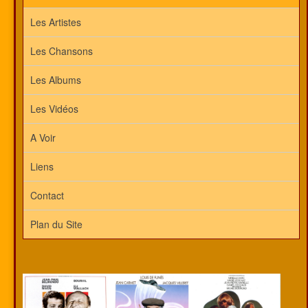
Les Artistes
Les Chansons
Les Albums
Les Vidéos
A Voir
Liens
Contact
Plan du Site