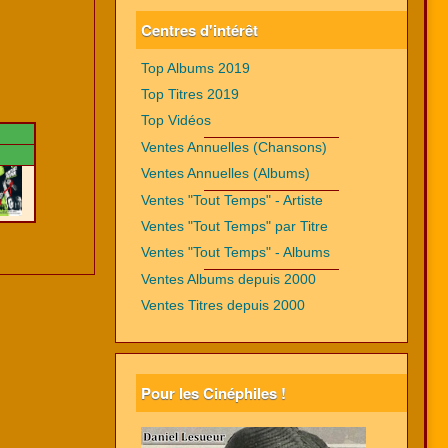
Centres d'intérêt
Top Albums 2019
Top Titres 2019
Top Vidéos
Ventes Annuelles (Chansons)
Ventes Annuelles (Albums)
Ventes "Tout Temps" - Artiste
Ventes "Tout Temps" par Titre
Ventes "Tout Temps" - Albums
Ventes Albums depuis 2000
Ventes Titres depuis 2000
Pour les Cinéphiles !