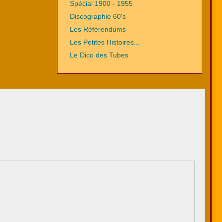
Spécial 1900 - 1955
Discographie 60's
Les Référendums
Les Petites Histoires...
Le Dico des Tubes