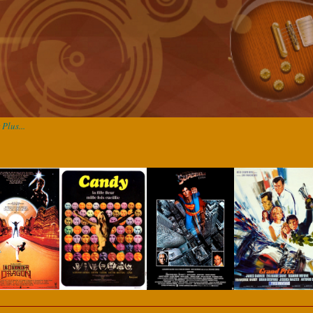
Plus...