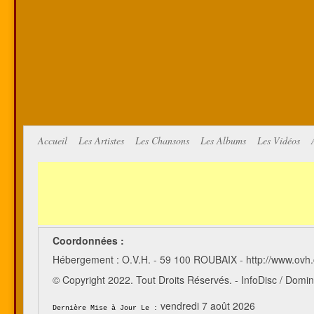
Accueil
Les Artistes
Les Chansons
Les Albums
Les Vidéos
Coordonnées :
Hébergement : O.V.H. - 59 100 ROUBAIX - http://www.ovh
© Copyright 2022. Tout Droits Réservés. - InfoDisc / Do
vendredi 7 août 2026
Dernière Mise à Jour Le :