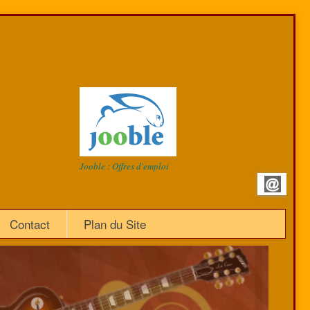
Jooble : Offres d'emploi
Contact
Plan du Site