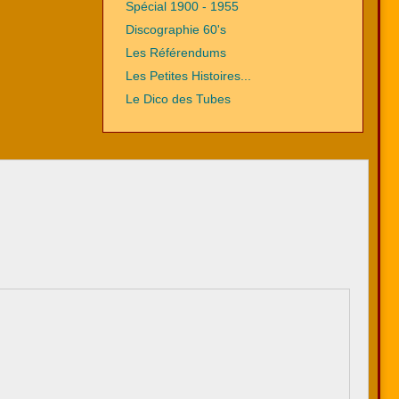
Spécial 1900 - 1955
Discographie 60's
Les Référendums
Les Petites Histoires...
Le Dico des Tubes