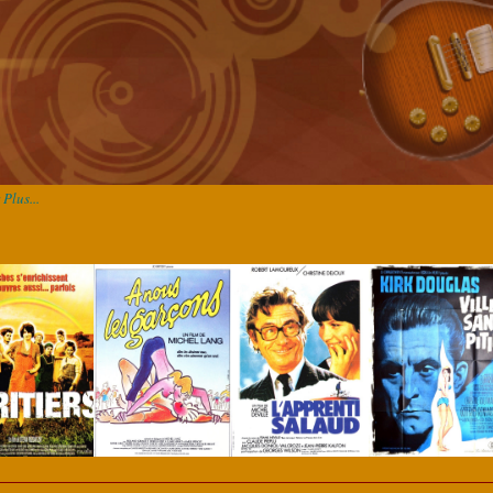
Plus...