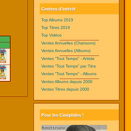
Centres d'intérêt
Top Albums 2019
Top Titres 2019
Top Vidéos
Ventes Annuelles (Chansons)
Ventes Annuelles (Albums)
Ventes "Tout Temps" - Artiste
Ventes "Tout Temps" par Titre
Ventes "Tout Temps" - Albums
Ventes Albums depuis 2000
Ventes Titres depuis 2000
Pour les Cinéphiles !