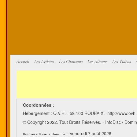
Accueil
Les Artistes
Les Chansons
Les Albums
Les Vidéos
Coordonnées :
Hébergement : O.V.H. - 59 100 ROUBAIX - http://www.ovh
© Copyright 2022. Tout Droits Réservés. - InfoDisc / Do
vendredi 7 août 2026
Dernière Mise à Jour Le :