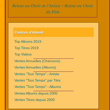
-
Retour au Choix de l'Artiste
Retour au Choix
du Film
Centres d'intérêt
Top Albums 2019
Top Titres 2019
Top Vidéos
Ventes Annuelles (Chansons)
Ventes Annuelles (Albums)
Ventes "Tout Temps" - Artiste
Ventes "Tout Temps" par Titre
Ventes "Tout Temps" - Albums
Ventes Albums depuis 2000
Ventes Titres depuis 2000