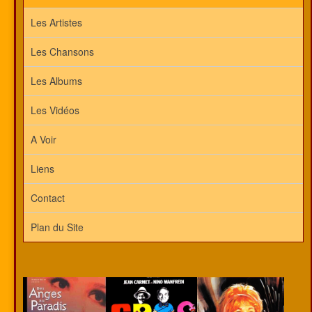
Les Artistes
Les Chansons
Les Albums
Les Vidéos
A Voir
Liens
Contact
Plan du Site