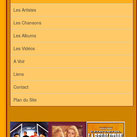
Les Artistes
Les Chansons
Les Albums
Les Vidéos
A Voir
Liens
Contact
Plan du Site