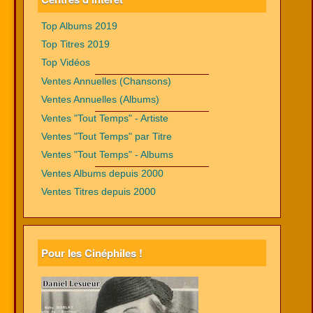
Top Albums 2019
Top Titres 2019
Top Vidéos
Ventes Annuelles (Chansons)
Ventes Annuelles (Albums)
Ventes "Tout Temps" - Artiste
Ventes "Tout Temps" par Titre
Ventes "Tout Temps" - Albums
Ventes Albums depuis 2000
Ventes Titres depuis 2000
Pour les Cinéphiles !