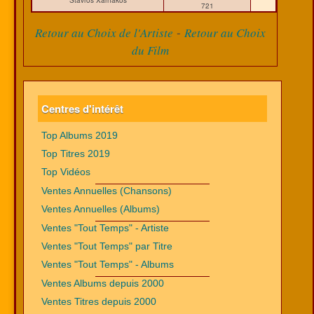
Stavros Xarhakos
721
-
Retour au Choix de l'Artiste
Retour au Choix
du Film
Centres d'intérêt
Top Albums 2019
Top Titres 2019
Top Vidéos
Ventes Annuelles (Chansons)
Ventes Annuelles (Albums)
Ventes "Tout Temps" - Artiste
Ventes "Tout Temps" par Titre
Ventes "Tout Temps" - Albums
Ventes Albums depuis 2000
Ventes Titres depuis 2000