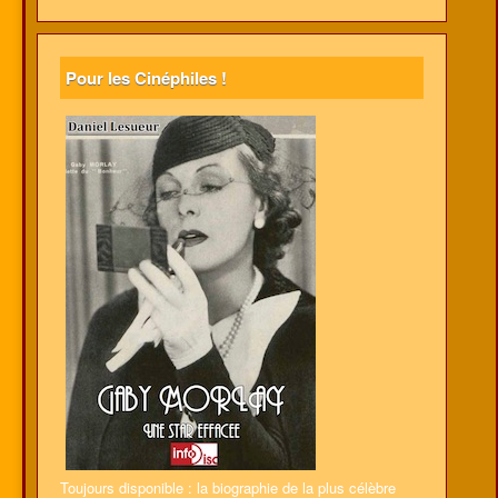
Pour les Cinéphiles !
Toujours disponible : la biographie de la plus célèbre