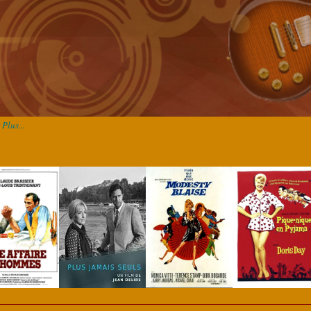
Plus...