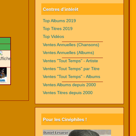
Centres d'intérêt
Top Albums 2019
Top Titres 2019
Top Vidéos
Ventes Annuelles (Chansons)
Ventes Annuelles (Albums)
Ventes "Tout Temps" - Artiste
Ventes "Tout Temps" par Titre
Ventes "Tout Temps" - Albums
Ventes Albums depuis 2000
Ventes Titres depuis 2000
Pour les Cinéphiles !