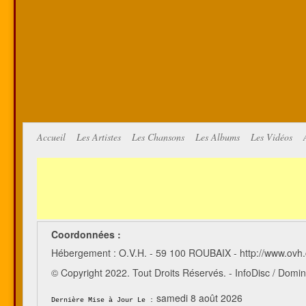
Accueil
Les Artistes
Les Chansons
Les Albums
Les Vidéos
Coordonnées :
Hébergement : O.V.H. - 59 100 ROUBAIX - http://www.ovh
© Copyright 2022. Tout Droits Réservés. - InfoDisc / Do
samedi 8 août 2026
Dernière Mise à Jour Le :