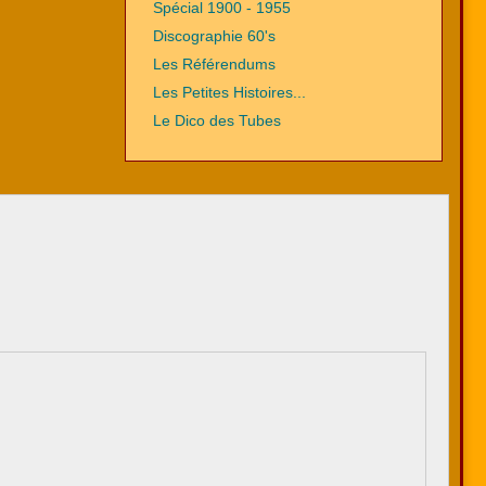
Spécial 1900 - 1955
Discographie 60's
Les Référendums
Les Petites Histoires...
Le Dico des Tubes