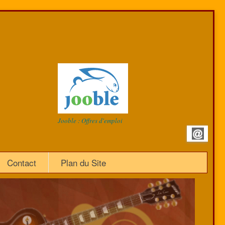
Jooble : Offres d'emploi
Contact
Plan du Site