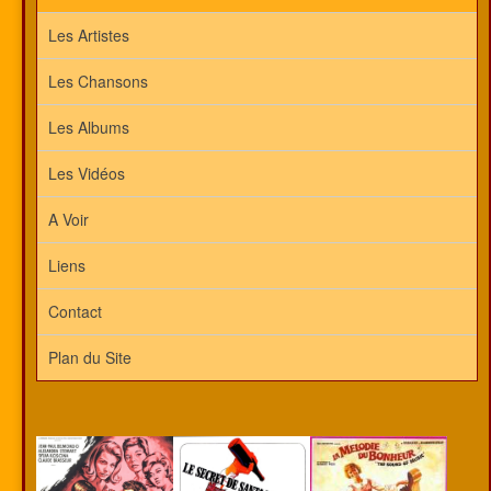
Les Artistes
Les Chansons
Les Albums
Les Vidéos
A Voir
Liens
Contact
Plan du Site