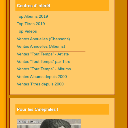
Centres d'intérêt
Top Albums 2019
Top Titres 2019
Top Vidéos
Ventes Annuelles (Chansons)
Ventes Annuelles (Albums)
Ventes "Tout Temps" - Artiste
Ventes "Tout Temps" par Titre
Ventes "Tout Temps" - Albums
Ventes Albums depuis 2000
Ventes Titres depuis 2000
Pour les Cinéphiles !