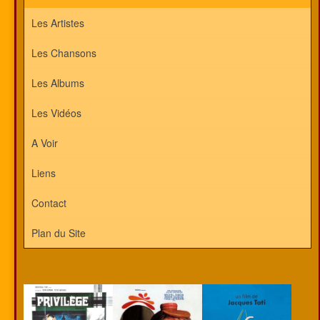
Les Artistes
Les Chansons
Les Albums
Les Vidéos
A Voir
Liens
Contact
Plan du Site