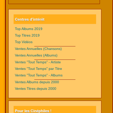
Centres d'intérêt
Top Albums 2019
Top Titres 2019
Top Vidéos
Ventes Annuelles (Chansons)
Ventes Annuelles (Albums)
Ventes "Tout Temps" - Artiste
Ventes "Tout Temps" par Titre
Ventes "Tout Temps" - Albums
Ventes Albums depuis 2000
Ventes Titres depuis 2000
Pour les Cinéphiles !