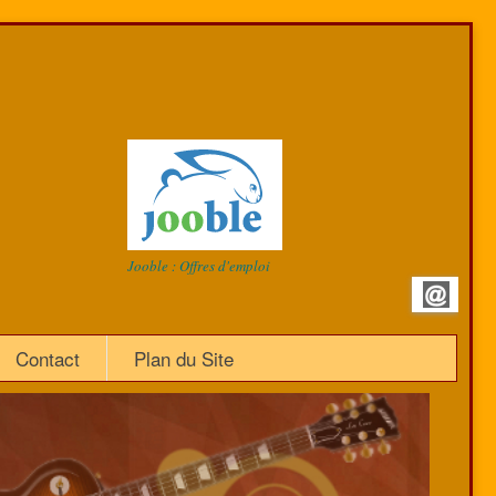
Jooble : Offres d'emploi
Contact
Plan du Site