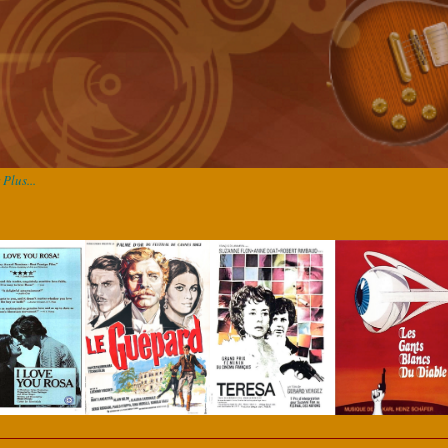
Plus...