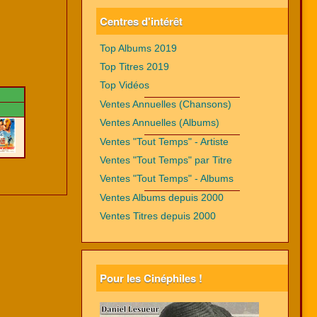
Centres d'intérêt
Top Albums 2019
Top Titres 2019
Top Vidéos
Ventes Annuelles (Chansons)
Ventes Annuelles (Albums)
Ventes "Tout Temps" - Artiste
Ventes "Tout Temps" par Titre
Ventes "Tout Temps" - Albums
Ventes Albums depuis 2000
Ventes Titres depuis 2000
Pour les Cinéphiles !