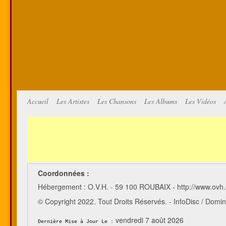
Accueil
Les Artistes
Les Chansons
Les Albums
Les Vidéos
Coordonnées :
Hébergement : O.V.H. - 59 100 ROUBAIX - http://www.ovh
© Copyright 2022. Tout Droits Réservés. - InfoDisc / Do
vendredi 7 août 2026
Dernière Mise à Jour Le :