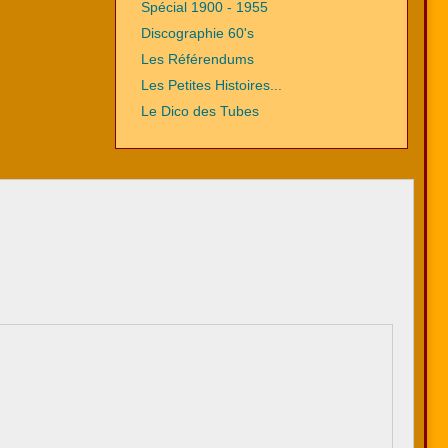
Spécial 1900 - 1955
Discographie 60's
Les Référendums
Les Petites Histoires...
Le Dico des Tubes