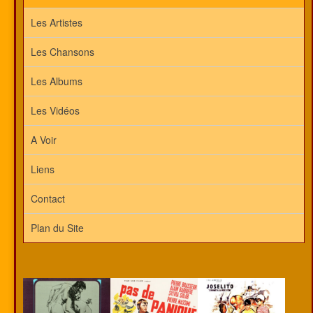
Les Artistes
Les Chansons
Les Albums
Les Vidéos
A Voir
Liens
Contact
Plan du Site