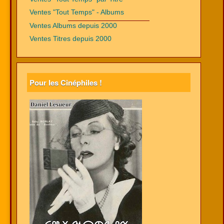
Ventes "Tout Temps" - Albums
Ventes Albums depuis 2000
Ventes Titres depuis 2000
Pour les Cinéphiles !