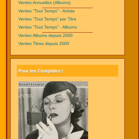
Ventes Annuelles (Albums)
Ventes "Tout Temps" - Artiste
Ventes "Tout Temps" par Titre
Ventes "Tout Temps" - Albums
Ventes Albums depuis 2000
Ventes Titres depuis 2000
Pour les Cinéphiles !