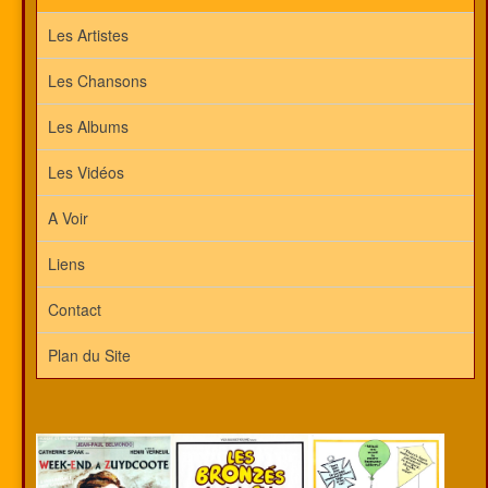
Les Artistes
Les Chansons
Les Albums
Les Vidéos
A Voir
Liens
Contact
Plan du Site