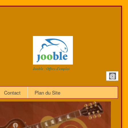
Jooble : Offres d'emploi
Contact
Plan du Site