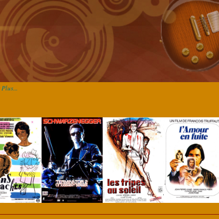
Plus...