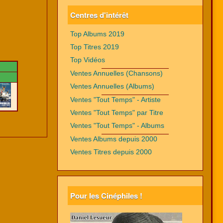
Centres d'intérêt
Top Albums 2019
Top Titres 2019
Top Vidéos
Ventes Annuelles (Chansons)
Ventes Annuelles (Albums)
Ventes "Tout Temps" - Artiste
Ventes "Tout Temps" par Titre
Ventes "Tout Temps" - Albums
Ventes Albums depuis 2000
Ventes Titres depuis 2000
Pour les Cinéphiles !