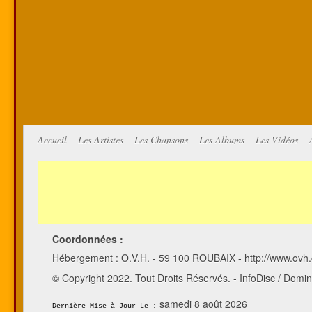
Accueil
Les Artistes
Les Chansons
Les Albums
Les Vidéos
Coordonnées :
Hébergement : O.V.H. - 59 100 ROUBAIX - http://www.ovh
© Copyright 2022. Tout Droits Réservés. - InfoDisc / Do
samedi 8 août 2026
Dernière Mise à Jour Le :