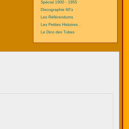
Spécial 1900 - 1955
Discographie 60's
Les Référendums
Les Petites Histoires...
Le Dico des Tubes