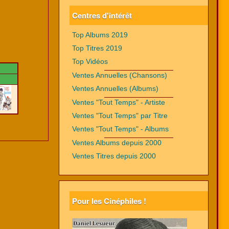
Centres d'intérêt
Top Albums 2019
Top Titres 2019
Top Vidéos
Ventes Annuelles (Chansons)
Ventes Annuelles (Albums)
Ventes "Tout Temps" - Artiste
Ventes "Tout Temps" par Titre
Ventes "Tout Temps" - Albums
Ventes Albums depuis 2000
Ventes Titres depuis 2000
Pour les Cinéphiles !