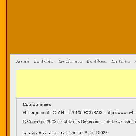
Accueil
Les Artistes
Les Chansons
Les Albums
Les Vidéos
Coordonnées :
Hébergement : O.V.H. - 59 100 ROUBAIX - http://www.ovh
© Copyright 2022. Tout Droits Réservés. - InfoDisc / Do
samedi 8 août 2026
Dernière Mise à Jour Le :