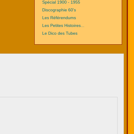
Spécial 1900 - 1955
Discographie 60's
Les Référendums
Les Petites Histoires...
Le Dico des Tubes