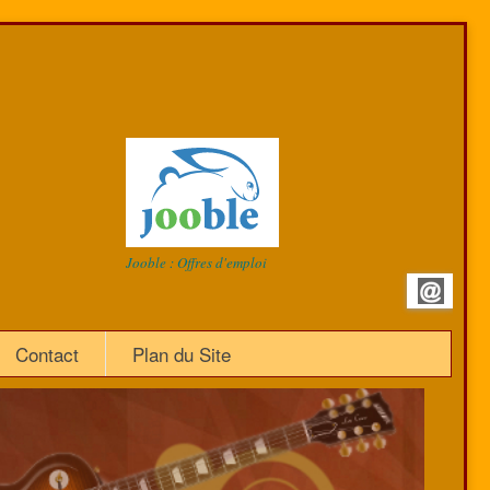
Jooble : Offres d'emploi
Contact
Plan du Site