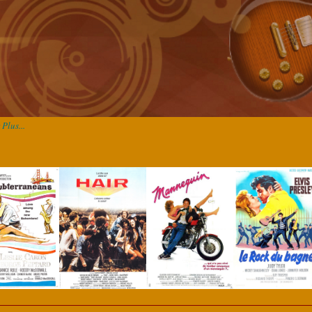
Plus...