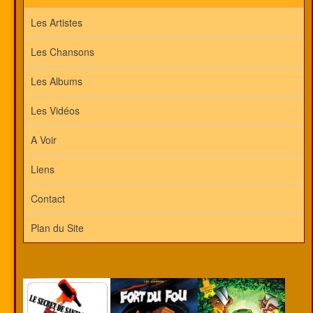
Les Artistes
Les Chansons
Les Albums
Les Vidéos
A Voir
Liens
Contact
Plan du Site