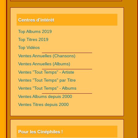
Centres d'intérêt
Top Albums 2019
Top Titres 2019
Top Vidéos
Ventes Annuelles (Chansons)
Ventes Annuelles (Albums)
Ventes "Tout Temps" - Artiste
Ventes "Tout Temps" par Titre
Ventes "Tout Temps" - Albums
Ventes Albums depuis 2000
Ventes Titres depuis 2000
Pour les Cinéphiles !