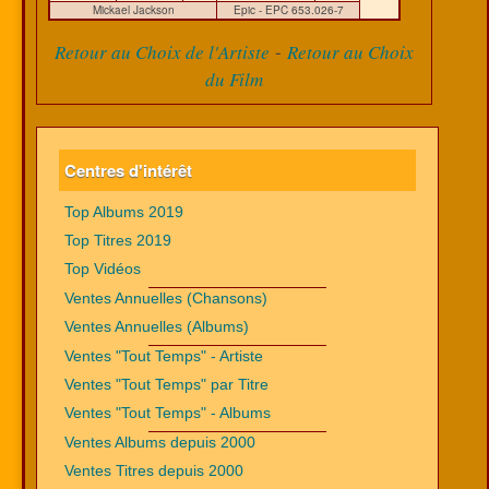
Mickael Jackson
Epic - EPC 653.026-7
-
Retour au Choix de l'Artiste
Retour au Choix
du Film
Centres d'intérêt
Top Albums 2019
Top Titres 2019
Top Vidéos
Ventes Annuelles (Chansons)
Ventes Annuelles (Albums)
Ventes "Tout Temps" - Artiste
Ventes "Tout Temps" par Titre
Ventes "Tout Temps" - Albums
Ventes Albums depuis 2000
Ventes Titres depuis 2000