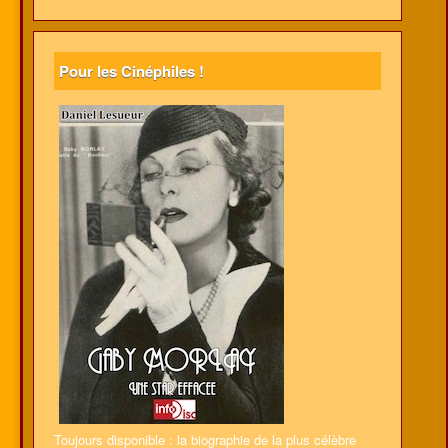
Pour les Cinéphiles !
Toujours disponible : la biographie de la plus célèbre