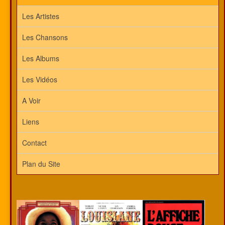
Les Artistes
Les Chansons
Les Albums
Les Vidéos
A Voir
Liens
Contact
Plan du Site