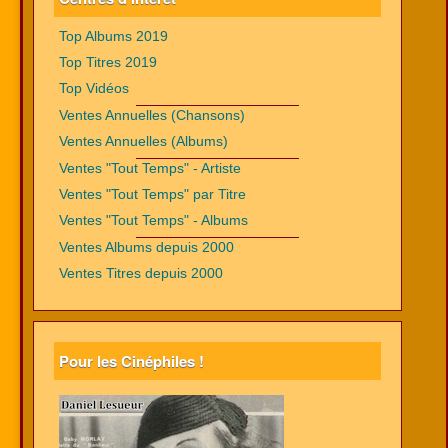
Top Albums 2019
Top Titres 2019
Top Vidéos
Ventes Annuelles (Chansons)
Ventes Annuelles (Albums)
Ventes "Tout Temps" - Artiste
Ventes "Tout Temps" par Titre
Ventes "Tout Temps" - Albums
Ventes Albums depuis 2000
Ventes Titres depuis 2000
Pour les Cinéphiles !