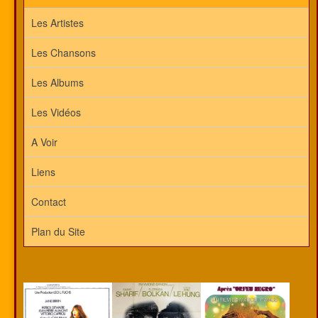
Les Artistes
Les Chansons
Les Albums
Les Vidéos
A Voir
Liens
Contact
Plan du Site