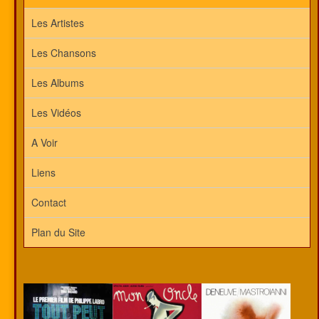
Les Artistes
Les Chansons
Les Albums
Les Vidéos
A Voir
Liens
Contact
Plan du Site