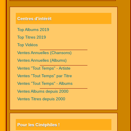
Centres d'intérêt
Top Albums 2019
Top Titres 2019
Top Vidéos
Ventes Annuelles (Chansons)
Ventes Annuelles (Albums)
Ventes "Tout Temps" - Artiste
Ventes "Tout Temps" par Titre
Ventes "Tout Temps" - Albums
Ventes Albums depuis 2000
Ventes Titres depuis 2000
Pour les Cinéphiles !