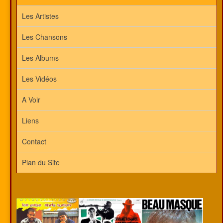
Les Artistes
Les Chansons
Les Albums
Les Vidéos
A Voir
Liens
Contact
Plan du Site