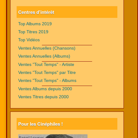
Centres d'intérêt
Top Albums 2019
Top Titres 2019
Top Vidéos
Ventes Annuelles (Chansons)
Ventes Annuelles (Albums)
Ventes "Tout Temps" - Artiste
Ventes "Tout Temps" par Titre
Ventes "Tout Temps" - Albums
Ventes Albums depuis 2000
Ventes Titres depuis 2000
Pour les Cinéphiles !