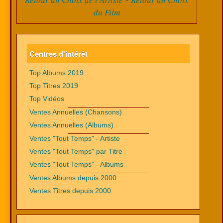
du Film
Centres d'intérêt
Top Albums 2019
Top Titres 2019
Top Vidéos
Ventes Annuelles (Chansons)
Ventes Annuelles (Albums)
Ventes "Tout Temps" - Artiste
Ventes "Tout Temps" par Titre
Ventes "Tout Temps" - Albums
Ventes Albums depuis 2000
Ventes Titres depuis 2000