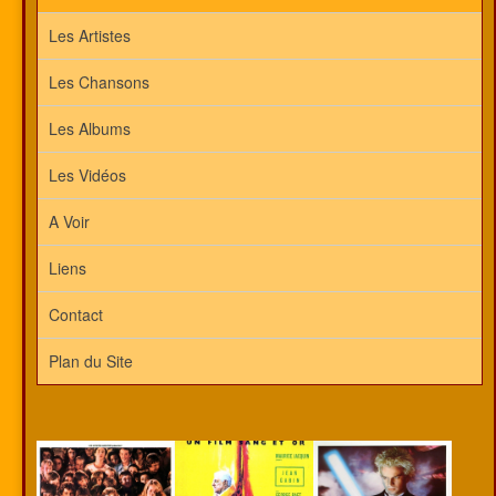
Les Artistes
Les Chansons
Les Albums
Les Vidéos
A Voir
Liens
Contact
Plan du Site