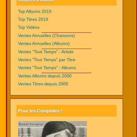
Top Albums 2019
Top Titres 2019
Top Vidéos
Ventes Annuelles (Chansons)
Ventes Annuelles (Albums)
Ventes "Tout Temps" - Artiste
Ventes "Tout Temps" par Titre
Ventes "Tout Temps" - Albums
Ventes Albums depuis 2000
Ventes Titres depuis 2000
Pour les Cinéphiles !