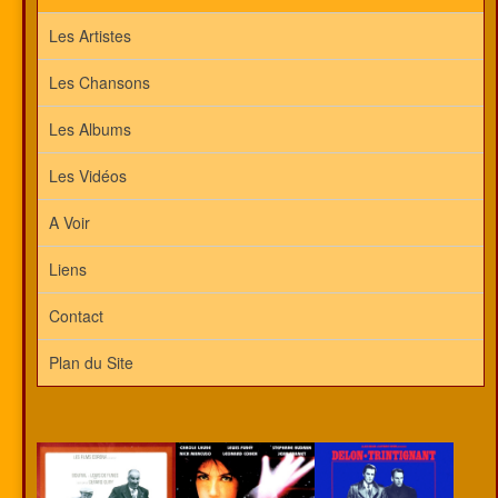
Les Artistes
Les Chansons
Les Albums
Les Vidéos
A Voir
Liens
Contact
Plan du Site