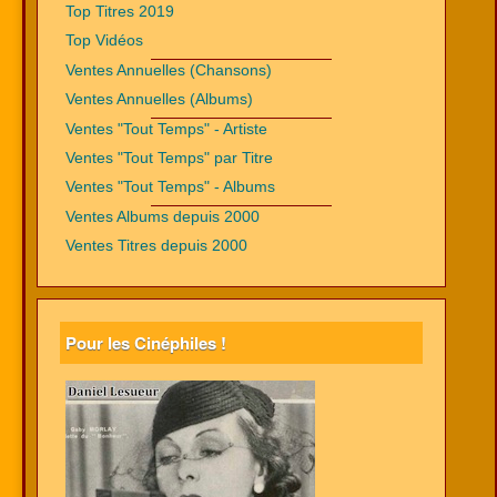
Top Titres 2019
Top Vidéos
Ventes Annuelles (Chansons)
Ventes Annuelles (Albums)
Ventes "Tout Temps" - Artiste
Ventes "Tout Temps" par Titre
Ventes "Tout Temps" - Albums
Ventes Albums depuis 2000
Ventes Titres depuis 2000
Pour les Cinéphiles !