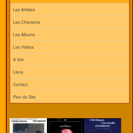
Les Artistes
Les Chansons
Les Albums
Les Vidéos
A Voir
Liens
Contact
Plan du Site