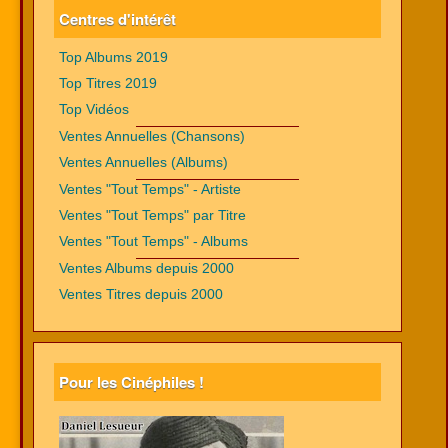
Centres d'intérêt
Top Albums 2019
Top Titres 2019
Top Vidéos
Ventes Annuelles (Chansons)
Ventes Annuelles (Albums)
Ventes "Tout Temps" - Artiste
Ventes "Tout Temps" par Titre
Ventes "Tout Temps" - Albums
Ventes Albums depuis 2000
Ventes Titres depuis 2000
Pour les Cinéphiles !