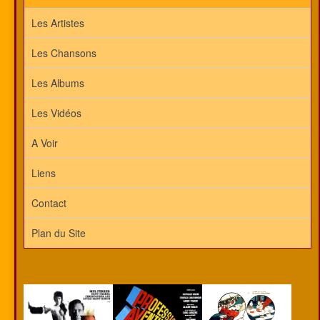
Les Artistes
Les Chansons
Les Albums
Les Vidéos
A Voir
Liens
Contact
Plan du Site