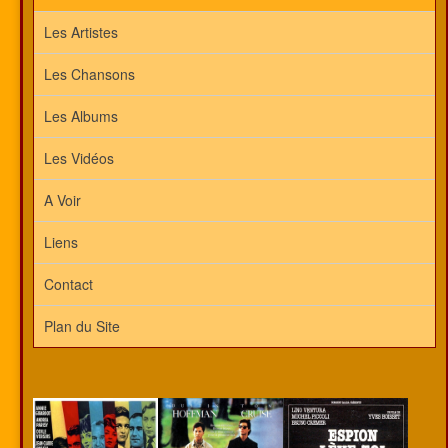
Les Artistes
Les Chansons
Les Albums
Les Vidéos
A Voir
Liens
Contact
Plan du Site