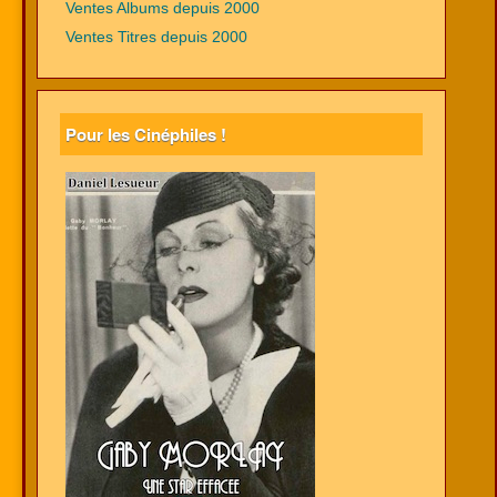
Ventes Albums depuis 2000
Ventes Titres depuis 2000
Pour les Cinéphiles !