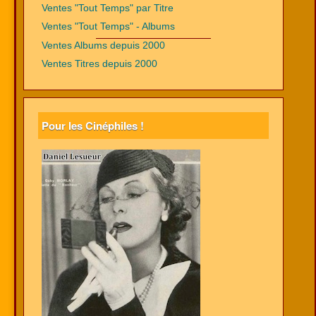
Ventes "Tout Temps" par Titre
Ventes "Tout Temps" - Albums
Ventes Albums depuis 2000
Ventes Titres depuis 2000
Pour les Cinéphiles !