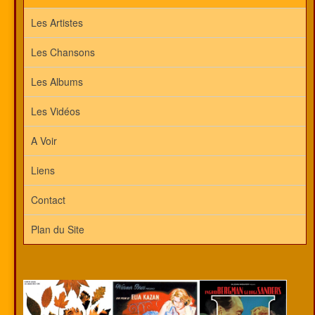
Les Artistes
Les Chansons
Les Albums
Les Vidéos
A Voir
Liens
Contact
Plan du Site