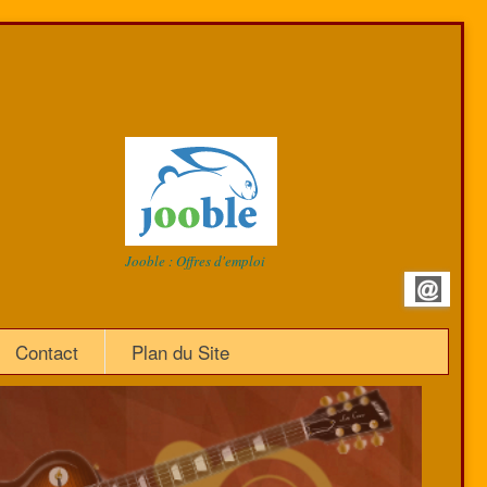
Jooble : Offres d'emploi
Contact
Plan du Site