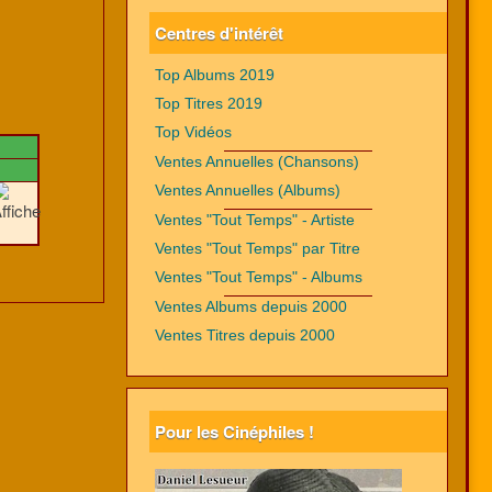
Centres d'intérêt
Top Albums 2019
Top Titres 2019
Top Vidéos
Ventes Annuelles (Chansons)
Ventes Annuelles (Albums)
Ventes "Tout Temps" - Artiste
Ventes "Tout Temps" par Titre
Ventes "Tout Temps" - Albums
Ventes Albums depuis 2000
Ventes Titres depuis 2000
Pour les Cinéphiles !