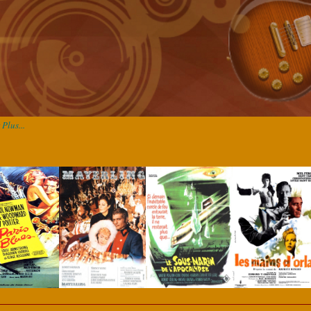
Plus...