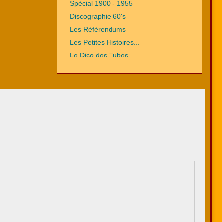
Spécial 1900 - 1955
Discographie 60's
Les Référendums
Les Petites Histoires...
Le Dico des Tubes