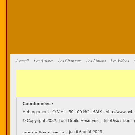
Accueil
Les Artistes
Les Chansons
Les Albums
Les Vidéos
Coordonnées :
Hébergement : O.V.H. - 59 100 ROUBAIX - http://www.ovh
© Copyright 2022. Tout Droits Réservés. - InfoDisc / Do
jeudi 6 août 2026
Dernière Mise à Jour Le :