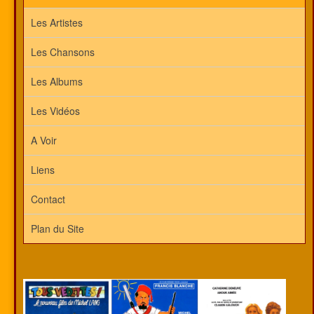
Les Artistes
Les Chansons
Les Albums
Les Vidéos
A Voir
Liens
Contact
Plan du Site