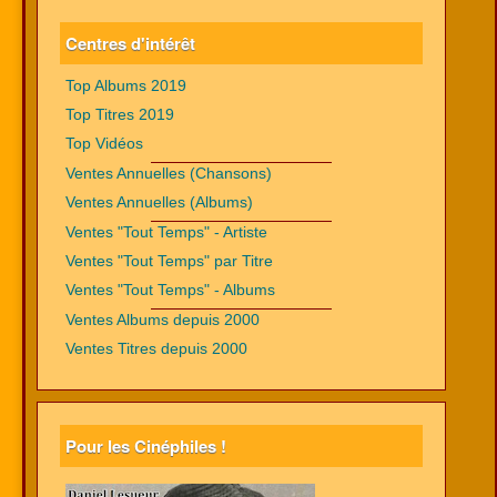
Centres d'intérêt
Top Albums 2019
Top Titres 2019
Top Vidéos
Ventes Annuelles (Chansons)
Ventes Annuelles (Albums)
Ventes "Tout Temps" - Artiste
Ventes "Tout Temps" par Titre
Ventes "Tout Temps" - Albums
Ventes Albums depuis 2000
Ventes Titres depuis 2000
Pour les Cinéphiles !