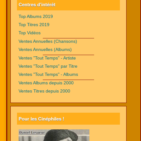
Centres d'intérêt
Top Albums 2019
Top Titres 2019
Top Vidéos
Ventes Annuelles (Chansons)
Ventes Annuelles (Albums)
Ventes "Tout Temps" - Artiste
Ventes "Tout Temps" par Titre
Ventes "Tout Temps" - Albums
Ventes Albums depuis 2000
Ventes Titres depuis 2000
Pour les Cinéphiles !