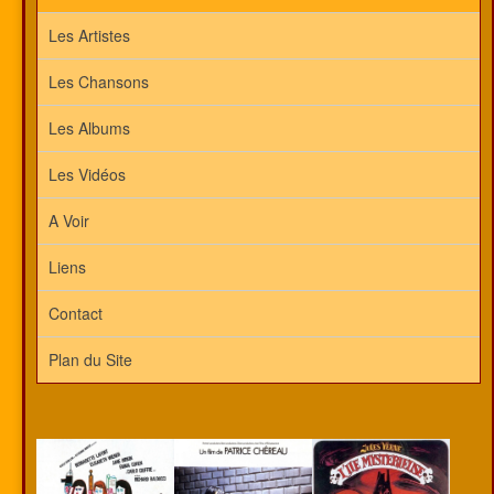
Les Artistes
Les Chansons
Les Albums
Les Vidéos
A Voir
Liens
Contact
Plan du Site