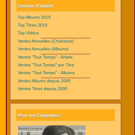
Centres d'intérêt
Top Albums 2019
Top Titres 2019
Top Vidéos
Ventes Annuelles (Chansons)
Ventes Annuelles (Albums)
Ventes "Tout Temps" - Artiste
Ventes "Tout Temps" par Titre
Ventes "Tout Temps" - Albums
Ventes Albums depuis 2000
Ventes Titres depuis 2000
Pour les Cinéphiles !