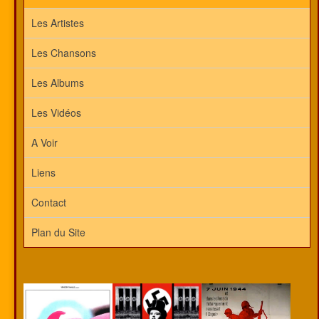
Les Artistes
Les Chansons
Les Albums
Les Vidéos
A Voir
Liens
Contact
Plan du Site