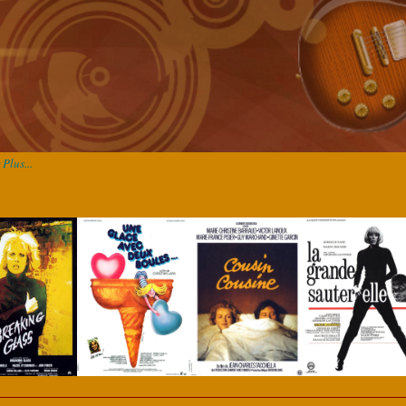
Plus...