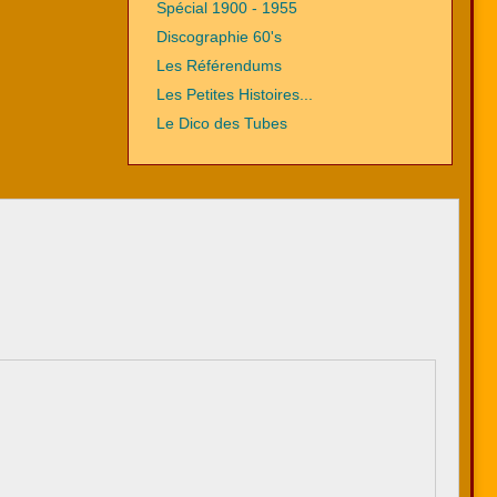
Spécial 1900 - 1955
Discographie 60's
Les Référendums
Les Petites Histoires...
Le Dico des Tubes