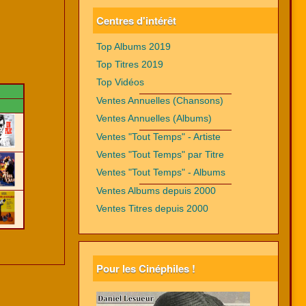
Centres d'intérêt
Top Albums 2019
Top Titres 2019
Top Vidéos
Ventes Annuelles (Chansons)
Ventes Annuelles (Albums)
Ventes "Tout Temps" - Artiste
Ventes "Tout Temps" par Titre
Ventes "Tout Temps" - Albums
Ventes Albums depuis 2000
Ventes Titres depuis 2000
Pour les Cinéphiles !