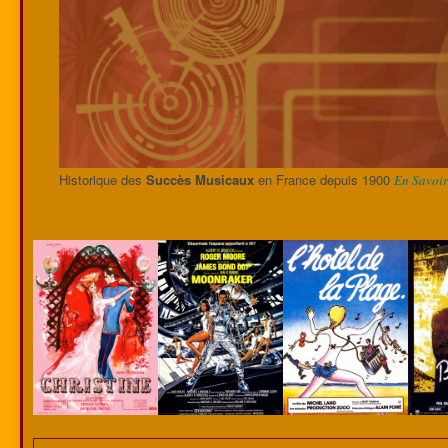
Historique des
Succès Musicaux
en France depuis 1900
En Savoir 