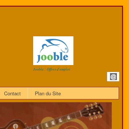
Jooble : Offres d'emploi
Contact
Plan du Site