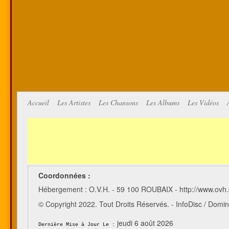
Accueil
Les Artistes
Les Chansons
Les Albums
Les Vidéos
Coordonnées :
Hébergement : O.V.H. - 59 100 ROUBAIX - http://www.ovh
© Copyright 2022. Tout Droits Réservés. - InfoDisc / Do
jeudi 6 août 2026
Dernière Mise à Jour Le :