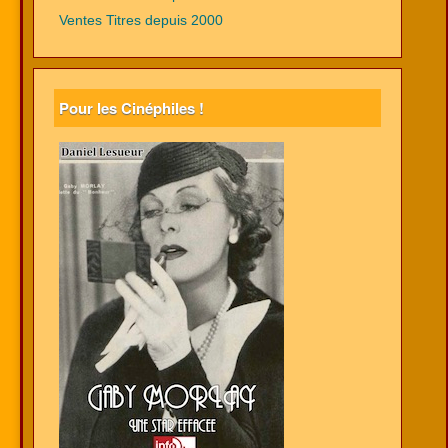
Ventes Titres depuis 2000
Pour les Cinéphiles !