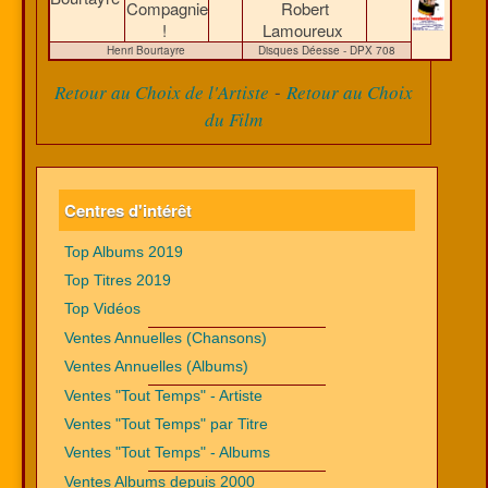
Compagnie
Robert
!
Lamoureux
Henri Bourtayre
Disques Déesse - DPX 708
-
Retour au Choix de l'Artiste
Retour au Choix
du Film
Centres d'intérêt
Top Albums 2019
Top Titres 2019
Top Vidéos
Ventes Annuelles (Chansons)
Ventes Annuelles (Albums)
Ventes "Tout Temps" - Artiste
Ventes "Tout Temps" par Titre
Ventes "Tout Temps" - Albums
Ventes Albums depuis 2000