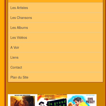
Les Artistes
Les Chansons
Les Albums
Les Vidéos
A Voir
Liens
Contact
Plan du Site