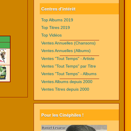
Centres d'intérêt
Top Albums 2019
Top Titres 2019
Top Vidéos
Ventes Annuelles (Chansons)
Ventes Annuelles (Albums)
Ventes "Tout Temps" - Artiste
Ventes "Tout Temps" par Titre
Ventes "Tout Temps" - Albums
Ventes Albums depuis 2000
Ventes Titres depuis 2000
Pour les Cinéphiles !