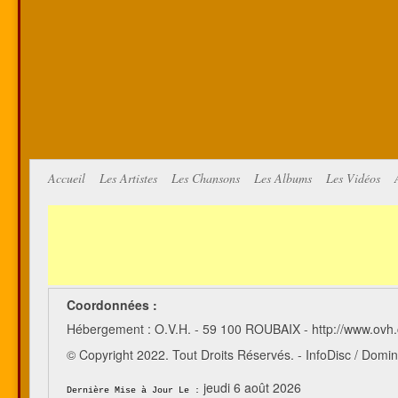
Accueil
Les Artistes
Les Chansons
Les Albums
Les Vidéos
Coordonnées :
Hébergement : O.V.H. - 59 100 ROUBAIX - http://www.ovh
© Copyright 2022. Tout Droits Réservés. - InfoDisc / Do
jeudi 6 août 2026
Dernière Mise à Jour Le :