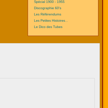
Spécial 1900 - 1955
Discographie 60's
Les Référendums
Les Petites Histoires...
Le Dico des Tubes