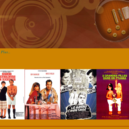
Plus...