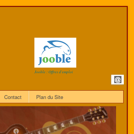
Jooble : Offres d'emploi
Contact
Plan du Site