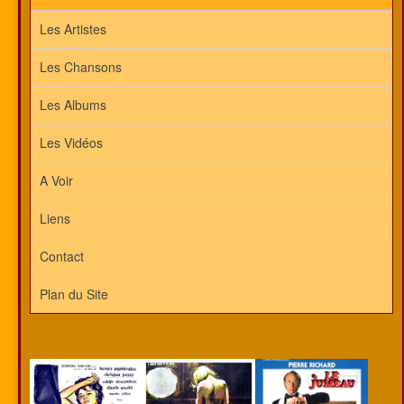
Les Artistes
Les Chansons
Les Albums
Les Vidéos
A Voir
Liens
Contact
Plan du Site