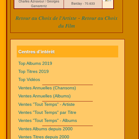
Charles Aznavour / Georges
Barclay - 70.633
Garvarentz
-
Retour au Choix de l'Artiste
Retour au Choix
du Film
Centres d'intérêt
Top Albums 2019
Top Titres 2019
Top Vidéos
Ventes Annuelles (Chansons)
Ventes Annuelles (Albums)
Ventes "Tout Temps" - Artiste
Ventes "Tout Temps" par Titre
Ventes "Tout Temps" - Albums
Ventes Albums depuis 2000
Ventes Titres depuis 2000