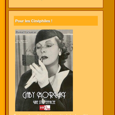
Pour les Cinéphiles !