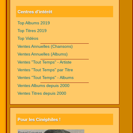
Centres d'intérêt
Top Albums 2019
Top Titres 2019
Top Vidéos
Ventes Annuelles (Chansons)
Ventes Annuelles (Albums)
Ventes "Tout Temps" - Artiste
Ventes "Tout Temps" par Titre
Ventes "Tout Temps" - Albums
Ventes Albums depuis 2000
Ventes Titres depuis 2000
Pour les Cinéphiles !