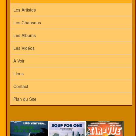
Les Artistes
Les Chansons
Les Albums
Les Vidéos
A Voir
Liens
Contact
Plan du Site