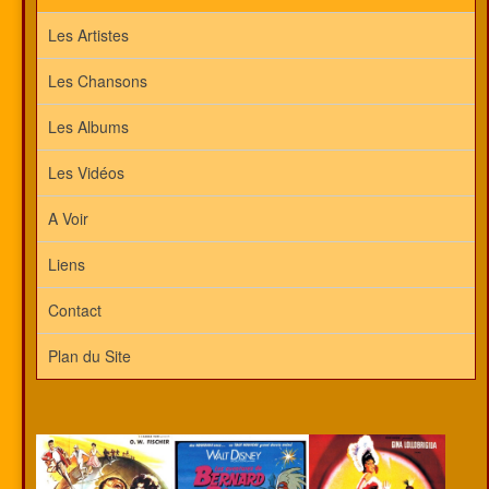
Les Artistes
Les Chansons
Les Albums
Les Vidéos
A Voir
Liens
Contact
Plan du Site