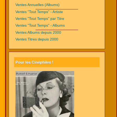
Ventes Annuelles (Albums)
Ventes "Tout Temps" - Artiste
Ventes "Tout Temps" par Titre
Ventes "Tout Temps" - Albums
Ventes Albums depuis 2000
Ventes Titres depuis 2000
Pour les Cinéphiles !