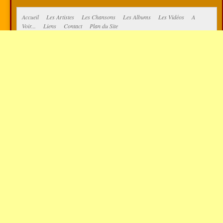
Accueil
Les Artistes
Les Chansons
Les Albums
Les Vidéos
A
Voir...
Liens
Contact
Plan du Site