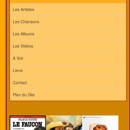
Les Artistes
Les Chansons
Les Albums
Les Vidéos
A Voir
Liens
Contact
Plan du Site