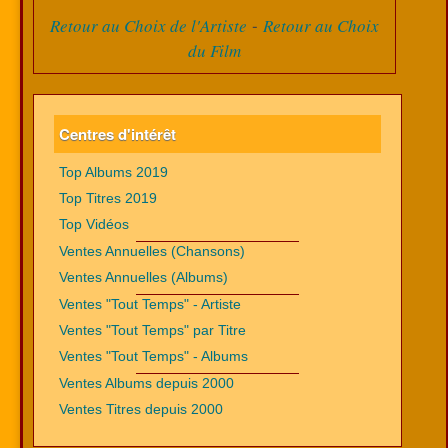
-
Retour au Choix de l'Artiste
Retour au Choix
du Film
Centres d'intérêt
Top Albums 2019
Top Titres 2019
Top Vidéos
Ventes Annuelles (Chansons)
Ventes Annuelles (Albums)
Ventes "Tout Temps" - Artiste
Ventes "Tout Temps" par Titre
Ventes "Tout Temps" - Albums
Ventes Albums depuis 2000
Ventes Titres depuis 2000