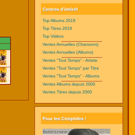
Centres d'intérêt
Top Albums 2019
Top Titres 2019
Top Vidéos
Ventes Annuelles (Chansons)
Ventes Annuelles (Albums)
Ventes "Tout Temps" - Artiste
Ventes "Tout Temps" par Titre
Ventes "Tout Temps" - Albums
Ventes Albums depuis 2000
Ventes Titres depuis 2000
Pour les Cinéphiles !