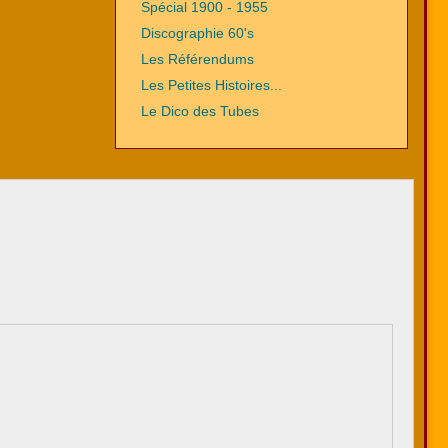
Spécial 1900 - 1955
Discographie 60's
Les Référendums
Les Petites Histoires...
Le Dico des Tubes