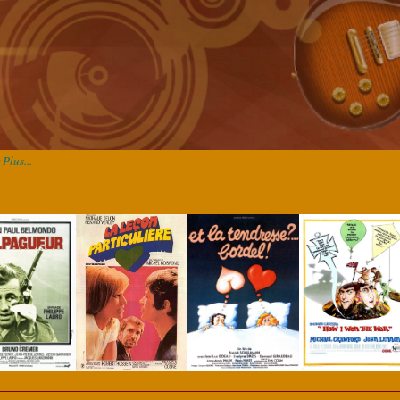
Plus...