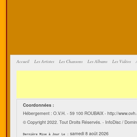
Accueil
Les Artistes
Les Chansons
Les Albums
Les Vidéos
Coordonnées :
Hébergement : O.V.H. - 59 100 ROUBAIX - http://www.ovh
© Copyright 2022. Tout Droits Réservés. - InfoDisc / Do
samedi 8 août 2026
Dernière Mise à Jour Le :