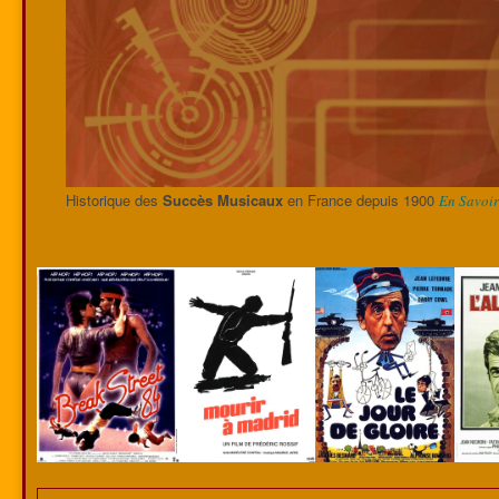
Historique des
Succès Musicaux
en France depuis 1900
En Savoir 