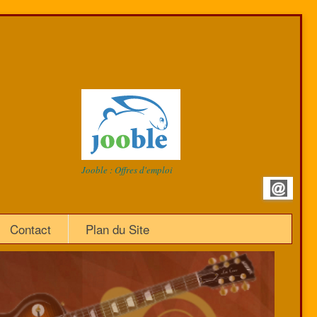
Jooble : Offres d'emploi
Contact
Plan du Site