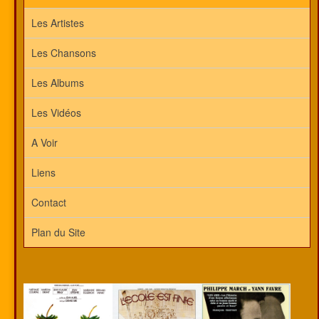
Les Artistes
Les Chansons
Les Albums
Les Vidéos
A Voir
Liens
Contact
Plan du Site