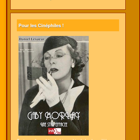
Pour les Cinéphiles !