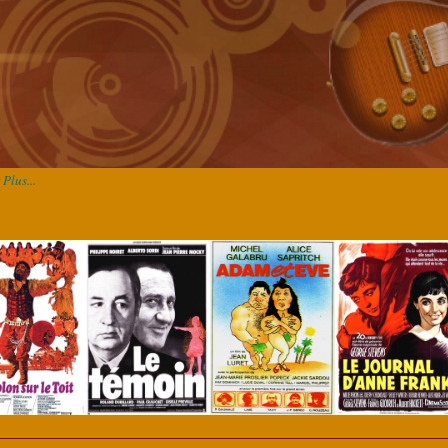
Plus...