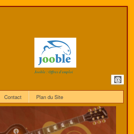
Jooble : Offres d'emploi
Contact
Plan du Site