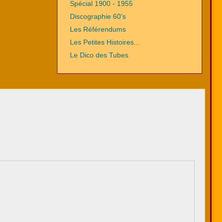
Spécial 1900 - 1955
Discographie 60's
Les Référendums
Les Petites Histoires...
Le Dico des Tubes