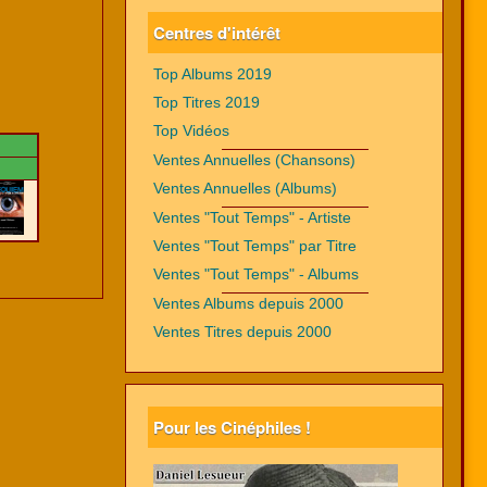
Centres d'intérêt
Top Albums 2019
Top Titres 2019
Top Vidéos
Ventes Annuelles (Chansons)
Ventes Annuelles (Albums)
Ventes "Tout Temps" - Artiste
Ventes "Tout Temps" par Titre
Ventes "Tout Temps" - Albums
Ventes Albums depuis 2000
Ventes Titres depuis 2000
Pour les Cinéphiles !