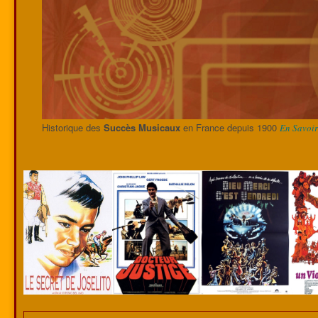
Historique des
Succès Musicaux
en France depuis 1900
En Savoir 