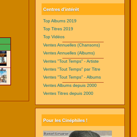
Centres d'intérêt
Top Albums 2019
Top Titres 2019
Top Vidéos
Ventes Annuelles (Chansons)
Ventes Annuelles (Albums)
Ventes "Tout Temps" - Artiste
Ventes "Tout Temps" par Titre
Ventes "Tout Temps" - Albums
Ventes Albums depuis 2000
Ventes Titres depuis 2000
Pour les Cinéphiles !