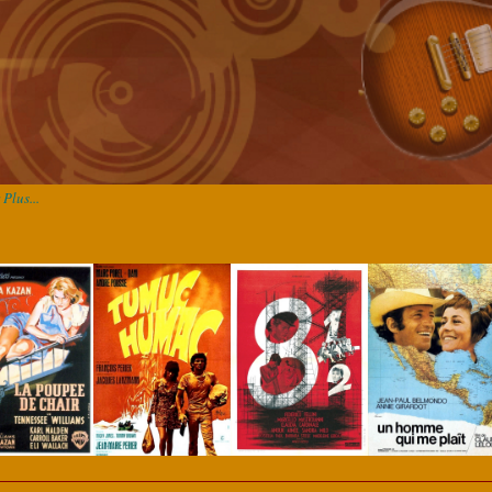
Plus...