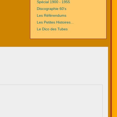
Spécial 1900 - 1955
Discographie 60's
Les Référendums
Les Petites Histoires...
Le Dico des Tubes