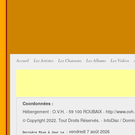
Accueil
Les Artistes
Les Chansons
Les Albums
Les Vidéos
Coordonnées :
Hébergement : O.V.H. - 59 100 ROUBAIX - http://www.ovh
© Copyright 2022. Tout Droits Réservés. - InfoDisc / Do
vendredi 7 août 2026
Dernière Mise à Jour Le :