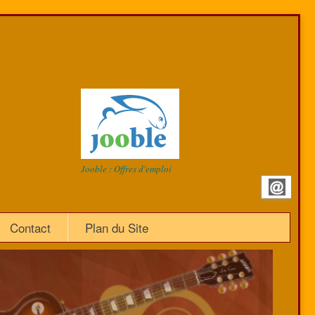
Jooble : Offres d'emploi
Contact
Plan du Site